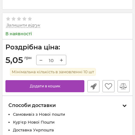
Залишити відгук
В наявності
Роздрібна ціна:
5,05
грн
−
+
Мінімальна кількість в замовленні
10
шт
Додати в кошик
Способи доставки
Самовивіз з Нової пошти
Кур'єр Нової Пошти
Доставка Укрпошта