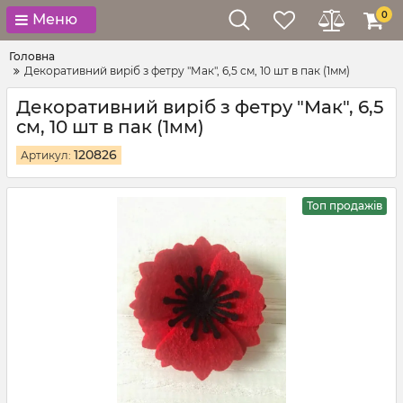
0
Меню
Головна
Декоративний виріб з фетру "Мак", 6,5 см, 10 шт в пак (1мм)
Декоративний виріб з фетру "Мак", 6,5
см, 10 шт в пак (1мм)
120826
Артикул:
Топ продажів