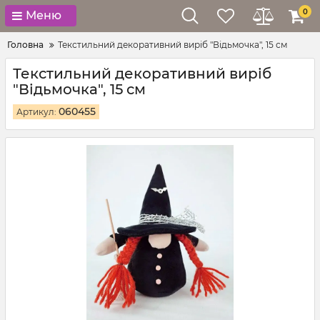
0
Меню
Головна
Текстильний декоративний виріб "Відьмочка", 15 см
Текстильний декоративний виріб
"Відьмочка", 15 см
060455
Артикул: