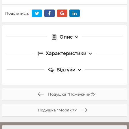
Поділитися:
Опис
Характеристики
Відгуки
Подушка "Пожежник"/У
Подушка "Моряк"/У