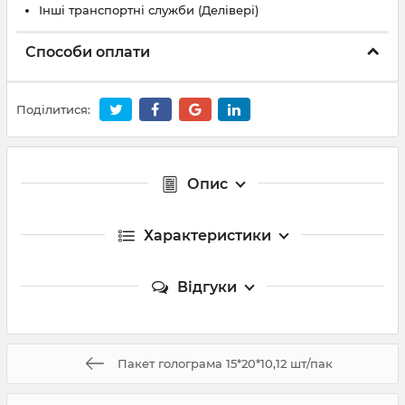
Інші транспортні служби (Делівері)
Способи оплати
Поділитися:
Опис
Характеристики
Відгуки
Пакет голограма 15*20*10,12 шт/пак