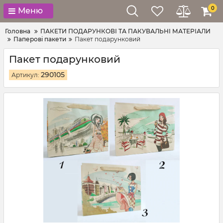
0
Меню
Головна
ПАКЕТИ ПОДАРУНКОВІ ТА ПАКУВАЛЬНІ МАТЕРІАЛИ
Паперові пакети
Пакет подарунковий
Пакет подарунковий
290105
Артикул: