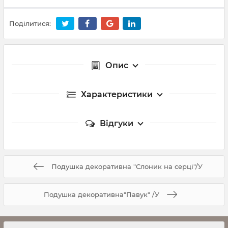
Поділитися:
Опис
Характеристики
Відгуки
Подушка декоративна "Слоник на серці"/У
Подушка декоративна"Павук" /У