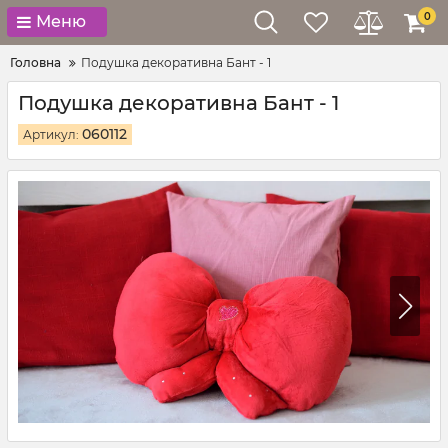
0
Меню
Головна
Подушка декоративна Бант - 1
Подушка декоративна Бант - 1
060112
Артикул: