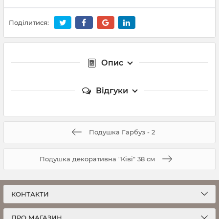
Поділитися:
Опис
Відгуки
Подушка Гарбуз - 2
Подушка декоративна "Ківі" 38 см
КОНТАКТИ
ПРО МАГАЗИН