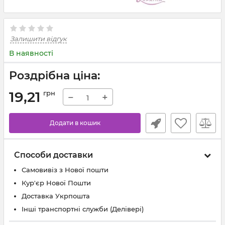
Залишити відгук
В наявності
Роздрібна ціна:
19,21
грн
−
+
Додати в кошик
Способи доставки
Самовивіз з Нової пошти
Кур'єр Нової Пошти
Доставка Укрпошта
Інші транспортні служби (Делівері)