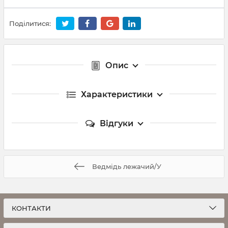
Поділитися:
Опис
Характеристики
Відгуки
Ведмідь лежачий/У
КОНТАКТИ