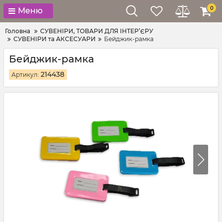
0
Меню
Головна
СУВЕНІРИ, ТОВАРИ ДЛЯ ІНТЕР’ЄРУ
СУВЕНІРИ та АКСЕСУАРИ
Бейджик-рамка
Бейджик-рамка
214438
Артикул: