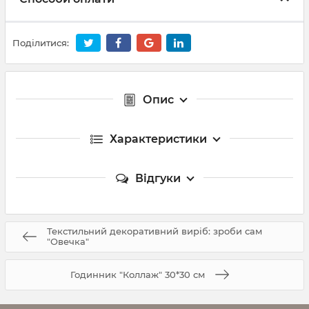
Поділитися:
Опис
Характеристики
Відгуки
Текстильний декоративний виріб: зроби сам
"Овечка"
Годинник "Коллаж" 30*30 см