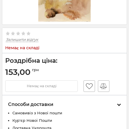
Залишити відгук
Немає на складі
Роздрібна ціна:
153,00
грн
Немає на складі
Способи доставки
Самовивіз з Нової пошти
Кур'єр Нової Пошти
Доставка Укрпошта