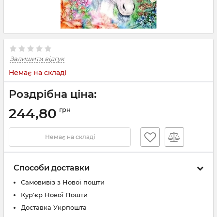
Залишити відгук
Немає на складі
Роздрібна ціна:
244,80
грн
Немає на складі
Способи доставки
Самовивіз з Нової пошти
Кур'єр Нової Пошти
Доставка Укрпошта