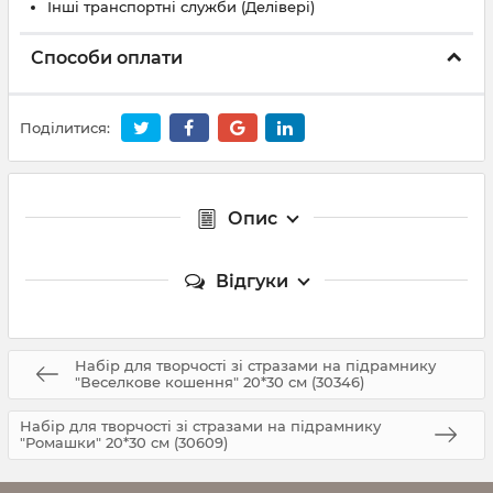
Інші транспортні служби (Делівері)
Способи оплати
Поділитися:
Опис
Відгуки
Набір для творчості зі стразами на підрамнику
"Веселкове кошення" 20*30 см (30346)
Набір для творчості зі стразами на підрамнику
"Ромашки" 20*30 см (30609)