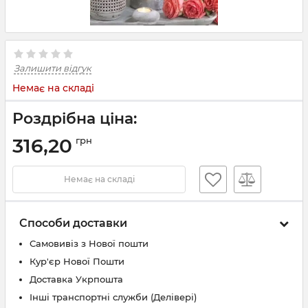
Залишити відгук
Немає на складі
Роздрібна ціна:
316,20
грн
Немає на складі
Способи доставки
Самовивіз з Нової пошти
Кур'єр Нової Пошти
Доставка Укрпошта
Інші транспортні служби (Делівері)