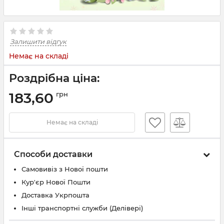
Залишити відгук
Немає на складі
Роздрібна ціна:
183,60
грн
Немає на складі
Способи доставки
Самовивіз з Нової пошти
Кур'єр Нової Пошти
Доставка Укрпошта
Інші транспортні служби (Делівері)