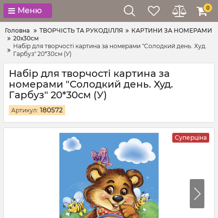
0
Меню
Головна
ТВОРЧІСТЬ ТА РУКОДІЛЛЯ
КАРТИНИ ЗА НОМЕРАМИ
20х30см
Набір для творчості картина за номерами "Солодкий день. Худ.
Гарбуз" 20*30см (У)
Набір для творчості картина за
номерами "Солодкий день. Худ.
Гарбуз" 20*30см (У)
180572
Артикул:
Суперціна