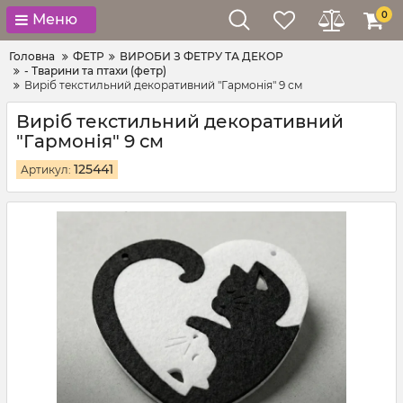
0
Меню
Головна
ФЕТР
ВИРОБИ З ФЕТРУ ТА ДЕКОР
- Тварини та птахи (фетр)
Виріб текстильний декоративний "Гармонія" 9 см
Виріб текстильний декоративний
"Гармонія" 9 см
125441
Артикул: