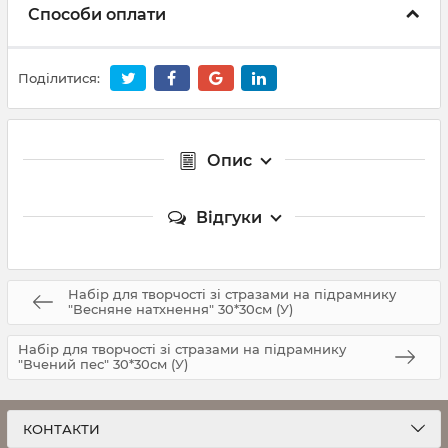
Способи оплати
Поділитися:
Опис
Відгуки
Набір для творчості зі стразами на підрамнику
"Весняне натхнення" 30*30см (У)
Набір для творчості зі стразами на підрамнику
"Вчений пес" 30*30см (У)
КОНТАКТИ