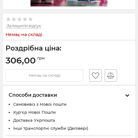
Залишити відгук
Немає на складі
Роздрібна ціна:
306,00
грн
Немає на складі
Способи доставки
Самовивіз з Нової пошти
Кур'єр Нової Пошти
Доставка Укрпошта
Інші транспортні служби (Делівері)