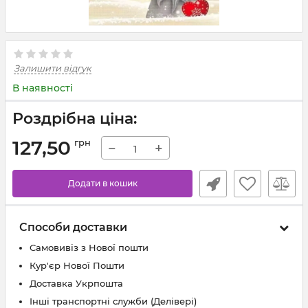
Залишити відгук
В наявності
Роздрібна ціна:
127,50
грн
−
+
Додати в кошик
Способи доставки
Самовивіз з Нової пошти
Кур'єр Нової Пошти
Доставка Укрпошта
Інші транспортні служби (Делівері)