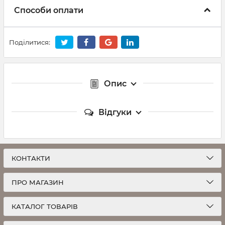
Способи оплати
Поділитися:
Опис
Відгуки
КОНТАКТИ
ПРО МАГАЗИН
КАТАЛОГ ТОВАРІВ