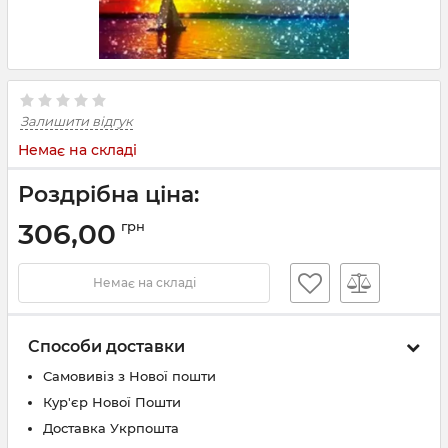
Залишити відгук
Немає на складі
Роздрібна ціна:
306,00
грн
Немає на складі
Способи доставки
Самовивіз з Нової пошти
Кур'єр Нової Пошти
Доставка Укрпошта