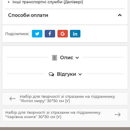
Інші транспортні служби (Делівері)
Способи оплати
Поділитися:
Опис
Відгуки
Набір для творчості зі стразами на підрамнику
"Янгол миру" 30*30 см (У)
Набір для творчості зі стразами на підрамнику
"Чарівна книга" 30*30 см (У)