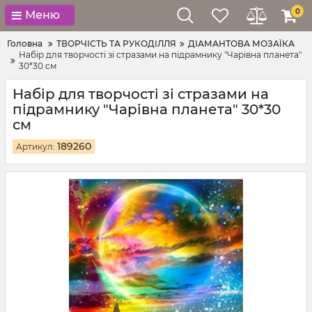
0
Меню
Головна
ТВОРЧІСТЬ ТА РУКОДІЛЛЯ
ДІАМАНТОВА МОЗАЇКА
Набір для творчості зі стразами на підрамнику "Чарівна планета"
30*30 см
Набір для творчості зі стразами на
підрамнику "Чарівна планета" 30*30
см
189260
Артикул: