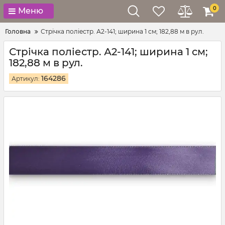
0
Меню
Головна
Стрічка поліестр. А2-141; ширина 1 см; 182,88 м в рул.
Стрічка поліестр. А2-141; ширина 1 см;
182,88 м в рул.
164286
Артикул: