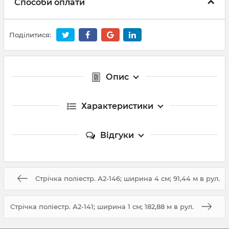
Способи оплати
Поділитися:
Опис
Характеристики
Відгуки
Стрічка поліестр. А2-146; ширина 4 см; 91,44 м в рул.
Стрічка поліестр. А2-141; ширина 1 см; 182,88 м в рул.