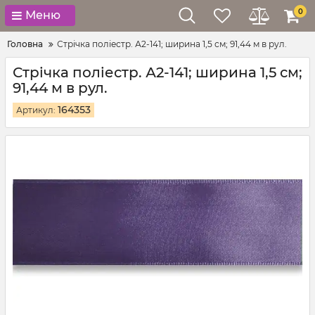
0
Меню
Головна
Стрічка поліестр. А2-141; ширина 1,5 см; 91,44 м в рул.
Стрічка поліестр. А2-141; ширина 1,5 см;
91,44 м в рул.
164353
Артикул: