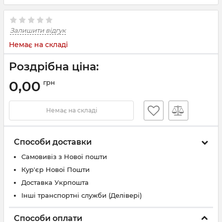
Залишити відгук
Немає на складі
Роздрібна ціна:
0,00
грн
Немає на складі
Способи доставки
Самовивіз з Нової пошти
Кур'єр Нової Пошти
Доставка Укрпошта
Інші транспортні служби (Делівері)
Способи оплати