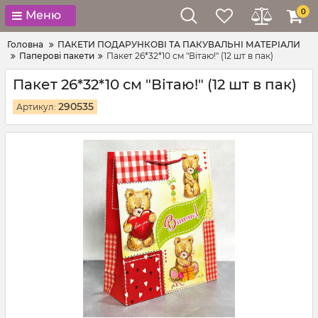
0
Меню
Головна
ПАКЕТИ ПОДАРУНКОВІ ТА ПАКУВАЛЬНІ МАТЕРІАЛИ
Паперові пакети
Пакет 26*32*10 см "Вітаю!" (12 шт в пак)
Пакет 26*32*10 см "Вітаю!" (12 шт в пак)
290535
Артикул: