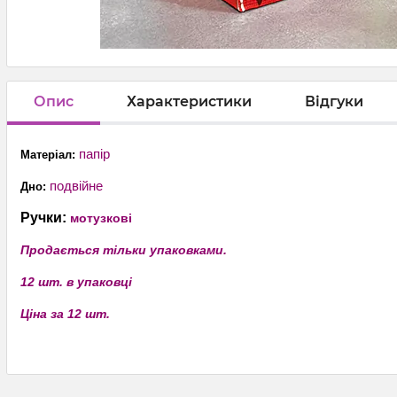
Опис
Характеристики
Відгуки
папір
Матеріал:
подвійне
Дно:
Ручки:
мотузкові
Продається тільки упаковками.
12 шт. в упаковці
Ціна за 12 шт.