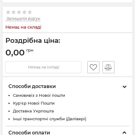
Залишити відгук
Немає на складі
Роздрібна ціна:
0,00
грн
Немає на складі
Способи доставки
Самовивіз з Нової пошти
Кур'єр Нової Пошти
Доставка Укрпошта
Інші транспортні служби (Делівері)
Способи оплати