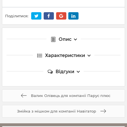
Поділитися:
Опис
Характеристики
Відгуки
Валик Олівець для компанії Парус плюс
Змійка з мішком для компанії Навігатор