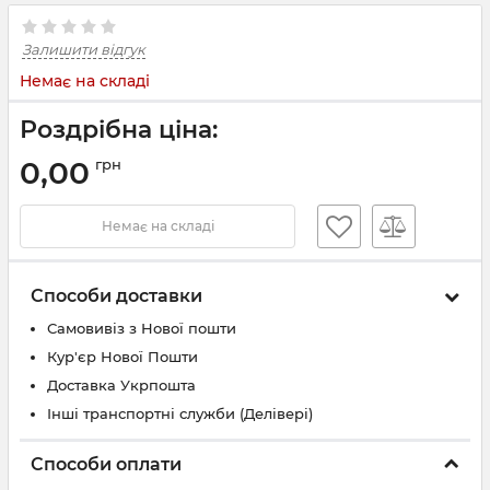
Залишити відгук
Немає на складі
Роздрібна ціна:
0,00
грн
Немає на складі
Способи доставки
Самовивіз з Нової пошти
Кур'єр Нової Пошти
Доставка Укрпошта
Інші транспортні служби (Делівері)
Способи оплати