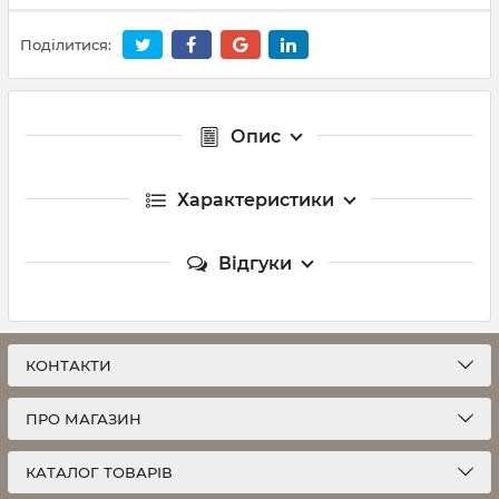
Поділитися:
Опис
Характеристики
Відгуки
КОНТАКТИ
ПРО МАГАЗИН
КАТАЛОГ ТОВАРІВ