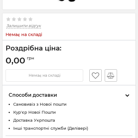
Залишити відгук
Немає на складі
Роздрібна ціна:
0,00
грн
Немає на складі
Способи доставки
Самовивіз з Нової пошти
Кур'єр Нової Пошти
Доставка Укрпошта
Інші транспортні служби (Делівері)