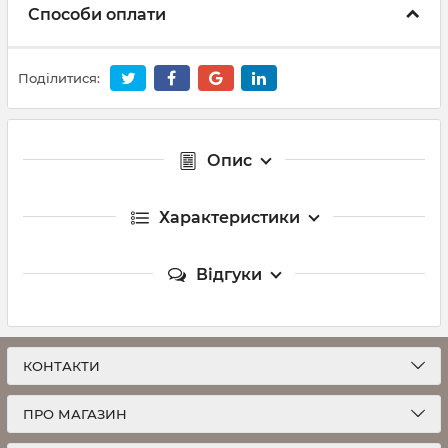
Способи оплати
Поділитися:
Опис
Характеристики
Відгуки
КОНТАКТИ
ПРО МАГАЗИН